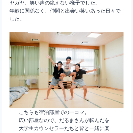
ヤガヤ、笑い声の絶えない様子でした。
年齢に関係なく、仲間と出会い笑いあった日々で
した。
こちらも宿泊部屋での一コマ。
広い部屋なので、だるまさんが転んだを
大学生カウンセラーたちと皆と一緒に楽