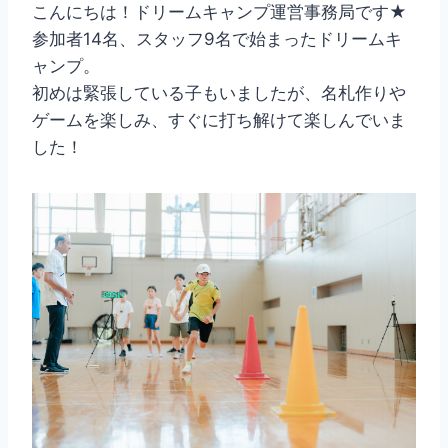
こんにちは！ドリームキャンプ運営事務局です★
参加者14名、スタッフ9名で始まったドリームキ
ャンプ。
初めは緊張している子もいましたが、名札作りや
ゲームを楽しみ、すぐに打ち解けて楽しんでいま
した！