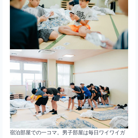
宿泊部屋での一コマ。男子部屋は毎日ワイワイガ