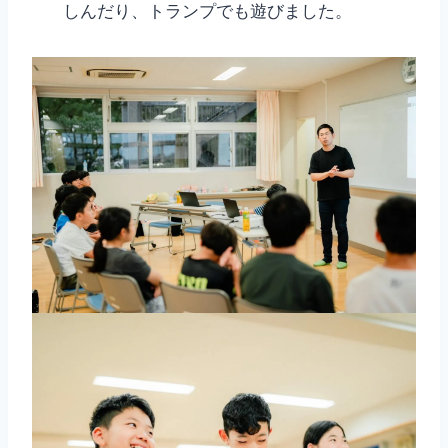
しんだり、トランプでも遊びました。