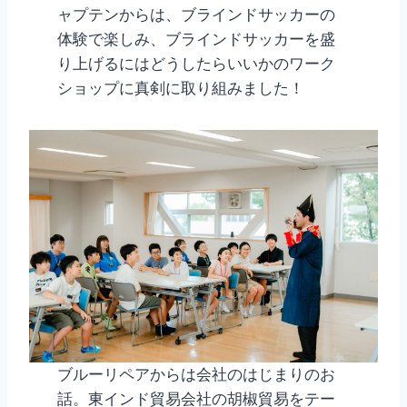
ャプテンからは、ブラインドサッカーの
体験で楽しみ、ブラインドサッカーを盛
り上げるにはどうしたらいいかのワーク
ショップに真剣に取り組みました！
ブルーリペアからは会社のはじまりのお
話。東インド貿易会社の胡椒貿易をテー