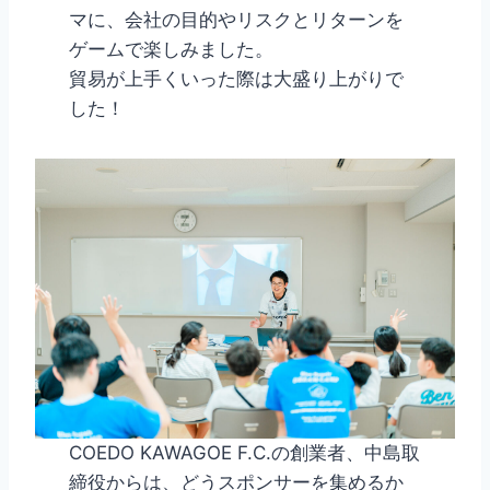
マに、会社の目的やリスクとリターンを
ゲームで楽しみました。
貿易が上手くいった際は大盛り上がりで
した！
COEDO KAWAGOE F.C.の創業者、中島取
締役からは、どうスポンサーを集めるか