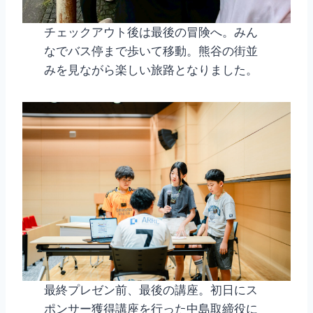
チェックアウト後は最後の冒険へ。みん
なでバス停まで歩いて移動。熊谷の街並
みを見ながら楽しい旅路となりました。
最終プレゼン前、最後の講座。初日にス
ポンサー獲得講座を行った中島取締役に