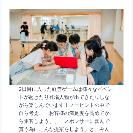
2日目に入った経営ゲームは様々なイベン
トが起きたり登場人物が出てきたりしな
がら楽しんでいます！ノーヒントの中で
自ら考え、「お客様の満足度を高めてか
ら集客しよう」、「スポンサーに喜んで
貰う為にこんな提案をしよう」と、みん