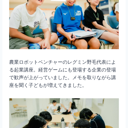
農業ロボットベンチャーのレグミン野毛代表によ
る起業講座。経営ゲームにも登場する企業の登場
で歓声が上がっていました。メモを取りながら講
座を聞く子どもが増えてきました。