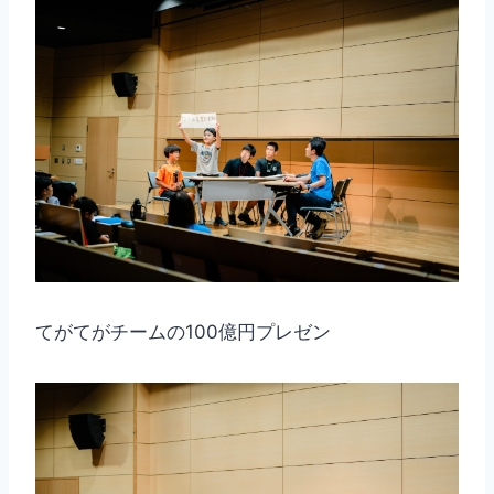
てがてがチームの100億円プレゼン