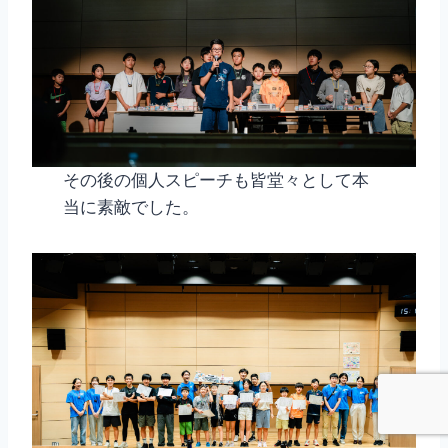
その後の個人スピーチも皆堂々として本
当に素敵でした。