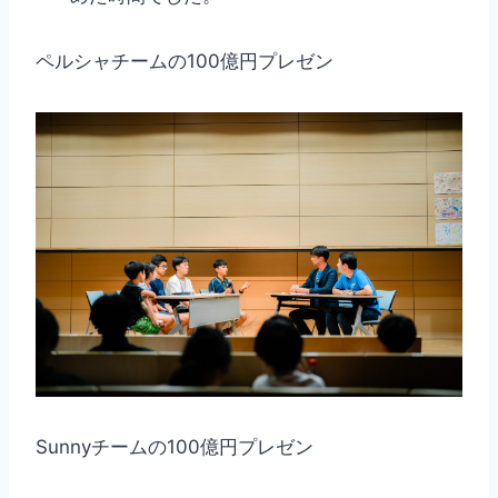
ペルシャチームの100億円プレゼン
Sunnyチームの100億円プレゼン