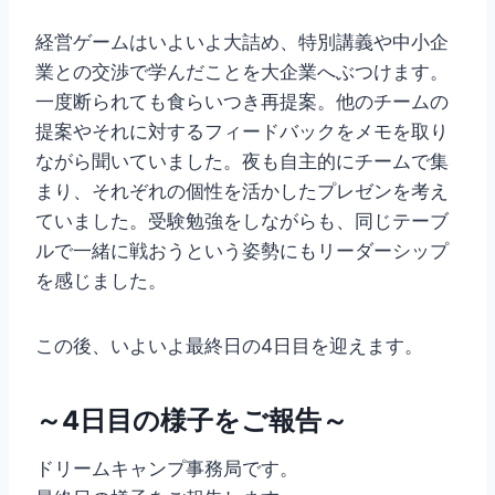
経営ゲームはいよいよ大詰め、特別講義や中小企
業との交渉で学んだことを大企業へぶつけます。
一度断られても食らいつき再提案。他のチームの
提案やそれに対するフィードバックをメモを取り
ながら聞いていました。夜も自主的にチームで集
まり、それぞれの個性を活かしたプレゼンを考え
ていました。受験勉強をしながらも、同じテーブ
ルで一緒に戦おうという姿勢にもリーダーシップ
を感じました。
この後、いよいよ最終日の4日目を迎えます。
～4日目の様子をご報告～
ドリームキャンプ事務局です。