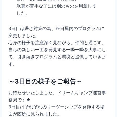
氷菓が苦手な子には別のものを用意しま
した。
3日目は暑さ対策の為、終日屋内のプログラムに
変更しました。
心身の様子を注意深く見ながら、仲間と過ごす、
自らの新しい一面を発見する一瞬一瞬を大事にし
て、引き続きプログラムと環境と提供していきま
す。
～3日目の様子をご報告～
お待たせいたしました。ドリームキャンプ運営事
務局です★
3日目はそれぞれのリーダーシップを発揮する場
面が随所に見られました。