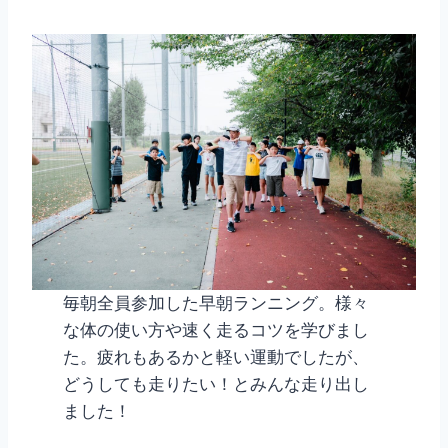
毎朝全員参加した早朝ランニング。様々
な体の使い方や速く走るコツを学びまし
た。疲れもあるかと軽い運動でしたが、
どうしても走りたい！とみんな走り出し
ました！