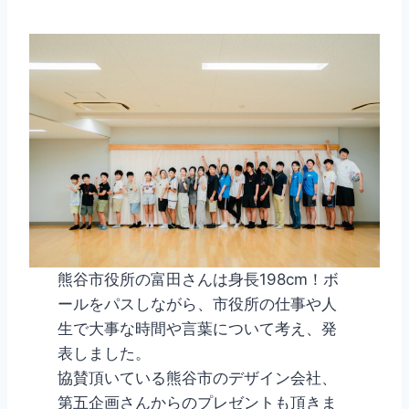
熊谷市役所の富田さんは身長198cm！ボ
ールをパスしながら、市役所の仕事や人
生で大事な時間や言葉について考え、発
表しました。
協賛頂いている熊谷市のデザイン会社、
第五企画さんからのプレゼントも頂きま