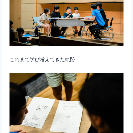
これまで学び考えてきた軌跡