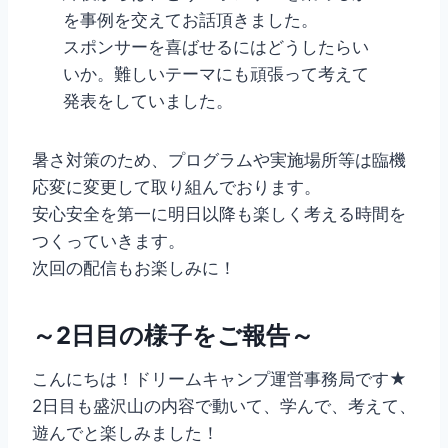
を事例を交えてお話頂きました。
スポンサーを喜ばせるにはどうしたらい
いか。難しいテーマにも頑張って考えて
発表をしていました。
暑さ対策のため、プログラムや実施場所等は臨機
応変に変更して取り組んでおります。
安心安全を第一に明日以降も楽しく考える時間を
つくっていきます。
次回の配信もお楽しみに！
～2日目の様子をご報告～
こんにちは！ドリームキャンプ運営事務局です★
2日目も盛沢山の内容で動いて、学んで、考えて、
遊んでと楽しみました！