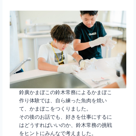
鈴廣かまぼこの鈴木常務によるかまぼこ
作り体験では、自ら練った魚肉を焼い
て、かまぼこをつくりました。
その後のお話でも、好きを仕事にするに
はどうすればいいのか、鈴木常務の挑戦
をヒントにみんなで考えました。