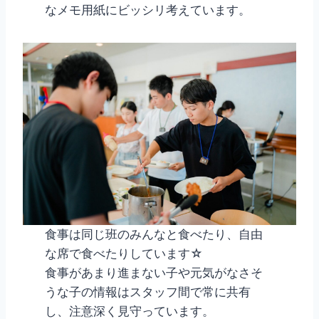
なメモ用紙にビッシリ考えています。
食事は同じ班のみんなと食べたり、自由
な席で食べたりしています☆
食事があまり進まない子や元気がなさそ
うな子の情報はスタッフ間で常に共有
し、注意深く見守っています。