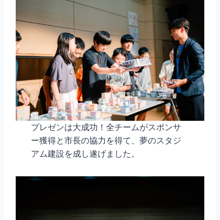
プレゼンは大成功！全チームがスポンサ
ー獲得と市長の協力を得て、夢のスタジ
アム建設を成し遂げました。