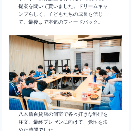
提案を聞いて貰いました。ドリームキャ
ンプらしく、子どもたちの成長を信じ
て、最後まで本気のフィードバック。
八木橋百貨店の個室で各々好きな料理を
注文。最終プレゼンに向けて、覚悟を決
めた時間でした。