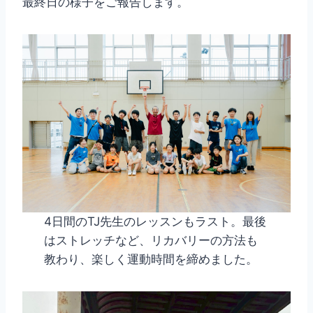
最終日の様子をご報告します。
4日間のTJ先生のレッスンもラスト。最後
はストレッチなど、リカバリーの方法も
教わり、楽しく運動時間を締めました。