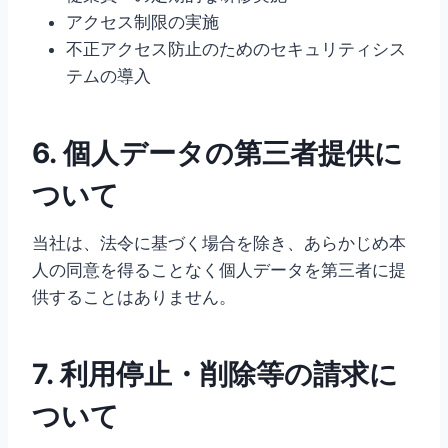
アクセス制限の実施
不正アクセス防止のためのセキュリティシス
テムの導入
6. 個人データの第三者提供に
ついて
当社は、法令に基づく場合を除き、あらかじめ本
人の同意を得ることなく個人データを第三者に提
供することはありません。
7. 利用停止・削除等の請求に
ついて