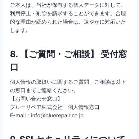
ご本人は、当社が保有する個人データに対して、
利用停止・削除を請求することができます。合理
的な理由が認められた場合は、速やかに対応いた
します。
8. 【ご質問・ご相談】 受付窓
口
個人情報の取扱いに関するご質問、ご相談は以下
の窓口までご連絡ください。
【お問い合わせ窓口】
ブルーリペア株式会社 個人情報窓口
E-mail：info@bluerepair.co.jp