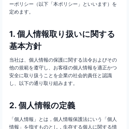
ーポリシー（以下「本ポリシー」といいます）を
定めます。
1. 個人情報取り扱いに関する
基本方針
当社は、個人情報の保護に関する法令およびその
他の規範を遵守し、お客様の個人情報を適正かつ
安全に取り扱うことを企業の社会的責任と認識
し、以下の通り取り組みます。
2. 個人情報の定義
「個人情報」とは，個人情報保護法にいう「個人
情報」を指すものとし，生存する個人に関する情