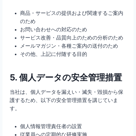
商品・サービスの提供および関連するご案内
のため
お問い合わせへの対応のため
サービス改善・品質向上のための分析のため
メールマガジン・各種ご案内の送付のため
その他、上記に付随する目的
5. 個人データの安全管理措置
当社は、個人データを漏えい・滅失・毀損から保
護するため、以下の安全管理措置を講じていま
す。
個人情報管理責任者の設置
従業員への定期的な研修実施