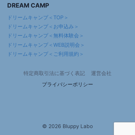
DREAM CAMP
ドリームキャンプ＜TOP＞
ドリームキャンプ＜お申込み＞
ドリームキャンプ＜無料体験会＞
ドリームキャンプ＜WEB説明会＞
ドリームキャンプ＜ご利用規約＞
特定商取引法に基づく表記
運営会社
プライバシーポリシー
© 2026 Bluppy Labo