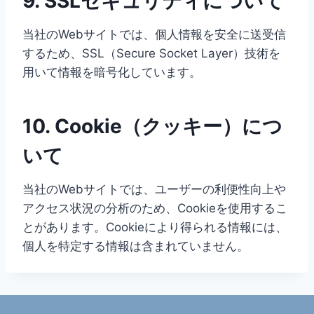
9. SSLセキュリティについて
当社のWebサイトでは、個人情報を安全に送受信
するため、SSL（Secure Socket Layer）技術を
用いて情報を暗号化しています。
10. Cookie（クッキー）につ
いて
当社のWebサイトでは、ユーザーの利便性向上や
アクセス状況の分析のため、Cookieを使用するこ
とがあります。Cookieにより得られる情報には、
個人を特定する情報は含まれていません。