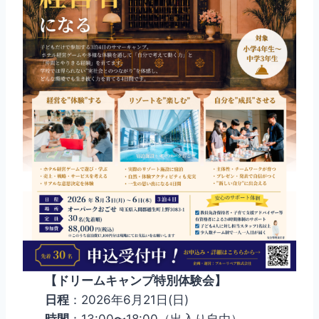
【ドリームキャンプ特別体験会】
日程
：2026年6月21日(日)