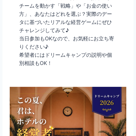
チームを動かす「戦略」や「お金の使い
方」、あなたはどれを選ぶ？実際のデー
タに基づいたリアルな経営ゲームにぜひ
チャレンジしてみて♪
当日参加もOKなので、お気軽にお立ち寄
りください♪
希望者にはドリームキャンプの説明や個
別相談もOK！