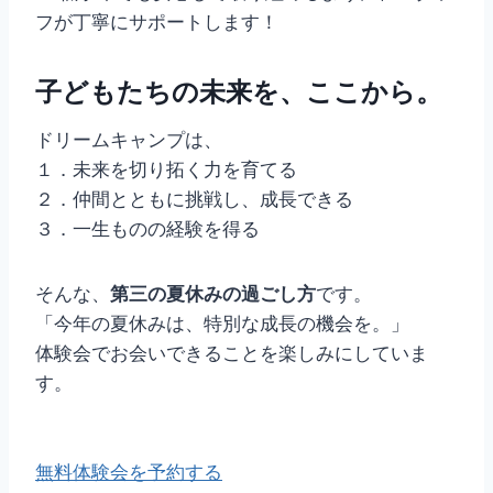
フが丁寧にサポートします！
子どもたちの未来を、ここから。
ドリームキャンプは、
１．未来を切り拓く力を育てる
２．仲間とともに挑戦し、成長できる
３．一生ものの経験を得る
そんな、
第三の夏休みの過ごし方
です。
「今年の夏休みは、特別な成長の機会を。」
体験会でお会いできることを楽しみにしていま
す。
無料体験会を予約する