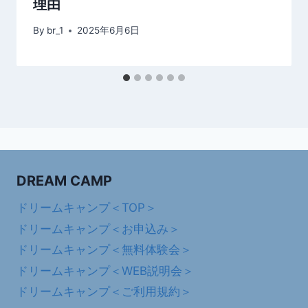
理由
By
br_1
2025年6月6日
DREAM CAMP
ドリームキャンプ＜TOP＞
ドリームキャンプ＜お申込み＞
ドリームキャンプ＜無料体験会＞
ドリームキャンプ＜WEB説明会＞
ドリームキャンプ＜ご利用規約＞