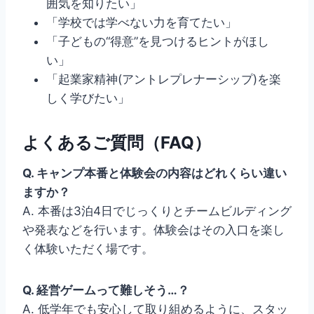
囲気を知りたい」
「学校では学べない力を育てたい」
「子どもの“得意”を見つけるヒントがほし
い」
「起業家精神(アントレプレナーシップ)を楽
しく学びたい」
よくあるご質問（FAQ）
Q. キャンプ本番と体験会の内容はどれくらい違い
ますか？
A. 本番は3泊4日でじっくりとチームビルディング
や発表などを行います。体験会はその入口を楽し
く体験いただく場です。
Q. 経営ゲームって難しそう…？
A. 低学年でも安心して取り組めるように、スタッ