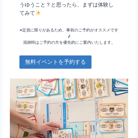
うゆうこと？と思ったら、まずは体験し
てみて
※定員に限りがあるため、事前のご予約がオススメです
♪
混雑時はご予約の方を優先的にご案内いたします。
無料イベントを予約する