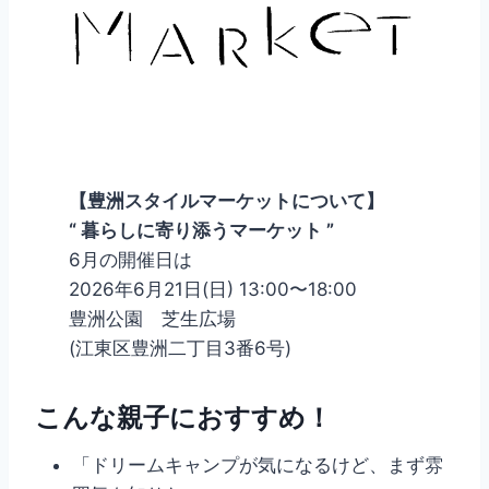
【豊洲スタイルマーケットについて】
“ 暮らしに寄り添うマーケット ”
6月の開催日は
2026年6月21日(日) 13:00〜18:00
豊洲公園 芝生広場
(江東区豊洲二丁目3番6号)
こんな親子におすすめ！
「ドリームキャンプが気になるけど、まず雰