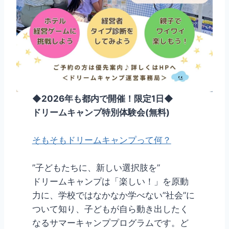
◆
2026年も都内で開催！限定1日
◆
ドリームキャンプ特別体験会(無料)
そもそもドリームキャンプって何？
”子どもたちに、新しい選択肢を”
ドリームキャンプは「楽しい！」を原動
力に、学校ではなかなか学べない”社会”に
ついて知り、子どもが自ら動き出したく
なるサマーキャンププログラムです。ど