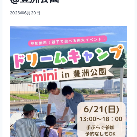
2026年6月20日