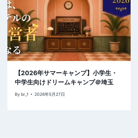
【2026年サマーキャンプ】小学生・
中学生向けドリームキャンプ＠埼玉
By
br_1
2026年5月27日