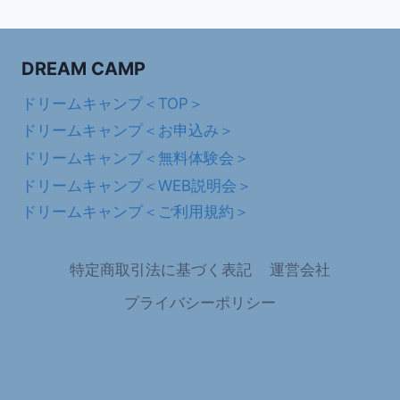
DREAM CAMP
ドリームキャンプ＜TOP＞
ドリームキャンプ＜お申込み＞
ドリームキャンプ＜無料体験会＞
ドリームキャンプ＜WEB説明会＞
ドリームキャンプ＜ご利用規約＞
特定商取引法に基づく表記
運営会社
プライバシーポリシー