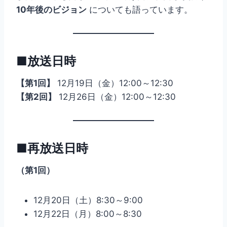
10年後のビジョン
についても語っています。
■放送日時
【第1回】
12月19日（金）12:00～12:30
【第2回】
12月26日（金）12:00～12:30
■再放送日時
（第1回）
12月20日（土）8:30～9:00
12月22日（月）8:00～8:30