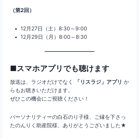
（第2回）
12月27日（土）8:30～9:00
12月29日（月）8:00～8:30
■スマホアプリでも聴けます
放送は、ラジオだけでなく
「リスラジ」アプリ
か
らもお聴きいただけます。
ぜひこの機会にご視聴ください！
パーソナリティーの白石のり子様、ご縁を下さっ
たのんりく助産院様、ありがとうございました★