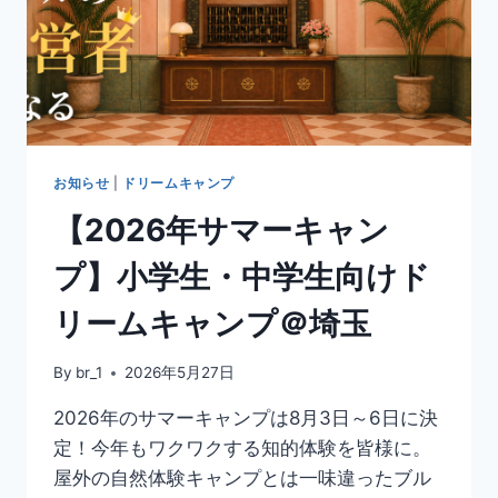
お知らせ
|
ドリームキャンプ
【2026年サマーキャン
プ】小学生・中学生向けド
リームキャンプ＠埼玉
By
br_1
2026年5月27日
2026年のサマーキャンプは8月3日～6日に決
定！今年もワクワクする知的体験を皆様に。
屋外の自然体験キャンプとは一味違ったブル